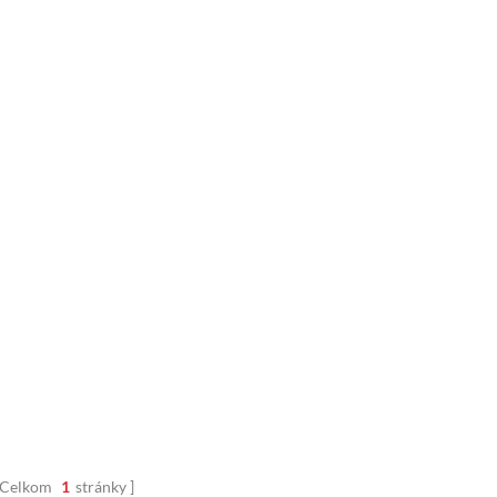
Celkom
1
stránky