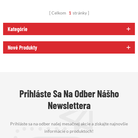
Celkom
1
stránky
Kategórie
Nové Produkty
Prihláste Sa Na Odber Nášho
Newslettera
Prihláste sa na odber našej mesačnej akcie a získajte najnovšie
informácie o produktoch!