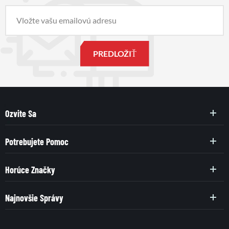
Ozvite Sa
Potrebujete Pomoc
Horúce Značky
Najnovšie Správy