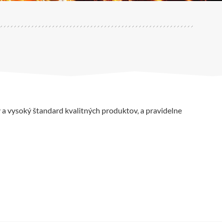
 a vysoký štandard kvalitných produktov, a pravidelne