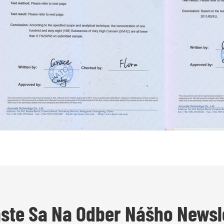
áste Sa Na Odber Nášho Newsl