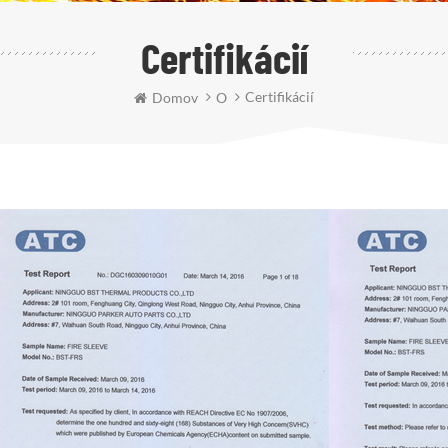
Certifikácií
Certifikácií
Domov
O