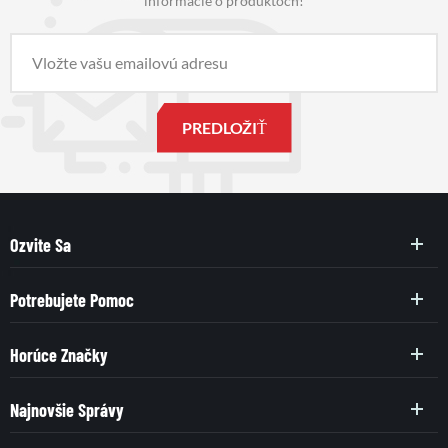
informácie o produktoch!
Ozvite Sa
Potrebujete Pomoc
Horúce Značky
Najnovšie Správy