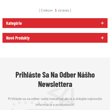
Celkom
1
stránky
Kategórie
Nové Produkty
Prihláste Sa Na Odber Nášho
Newslettera
Prihláste sa na odber našej mesačnej akcie a získajte najnovšie
informácie o produktoch!