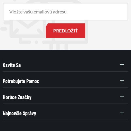
Ozvite Sa
Potrebujete Pomoc
Horúce Značky
Najnovšie Správy