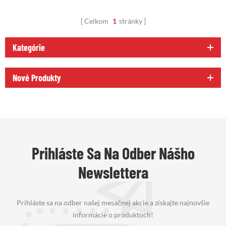
Celkom
1
stránky
Kategórie
Nové Produkty
Prihláste Sa Na Odber Nášho
Newslettera
Prihláste sa na odber našej mesačnej akcie a získajte najnovšie
informácie o produktoch!