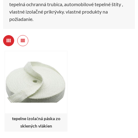
tepelná ochranná trubica, automobilové tepelné štíty ,
vlastné izolačné prikrývky. vlastné produkty na
požiadanie.
tepelne izolačná páska zo
sklených vlákien