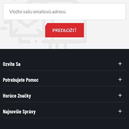
Ozvite Sa
Potrebujete Pomoc
Horúce Značky
Najnovšie Správy