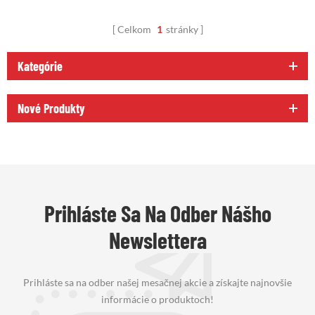
Celkom
1
stránky
Kategórie
Nové Produkty
Prihláste Sa Na Odber Nášho
Newslettera
Prihláste sa na odber našej mesačnej akcie a získajte najnovšie
informácie o produktoch!