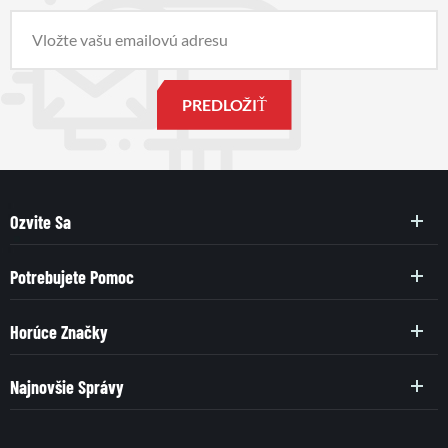
Ozvite Sa
Potrebujete Pomoc
Horúce Značky
Najnovšie Správy