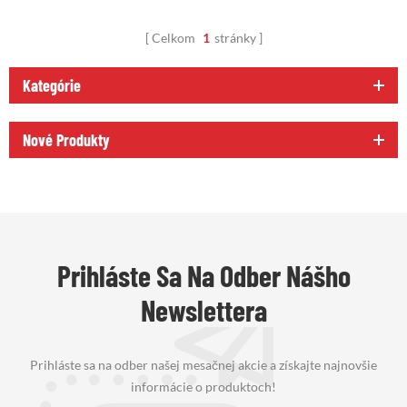
Celkom
1
stránky
Kategórie
Nové Produkty
Prihláste Sa Na Odber Nášho
Newslettera
Prihláste sa na odber našej mesačnej akcie a získajte najnovšie
informácie o produktoch!