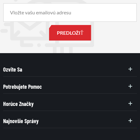
Ozvite Sa
Potrebujete Pomoc
Horúce Značky
Najnovšie Správy