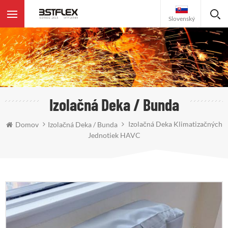
Slovenský
Izolačná Deka / Bunda
Izolačná Deka Klimatizačných
Domov
Izolačná Deka / Bunda
Jednotiek HAVC