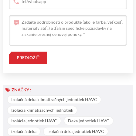
ZNAČKY :
Izolačná deka klimatizačných jednotiek HAVC
Izolácia klimatizačných jednotiek
Izolácia jednotiek HAVC
Deka jednotiek HAVC
izolačná deka
Izolačná deka jednotiek HAVC