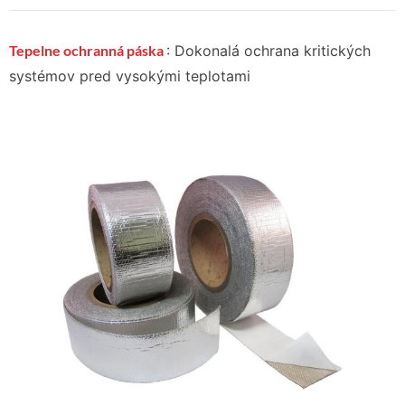
Tepelne ochranná páska
: Dokonalá ochrana kritických
systémov pred vysokými teplotami