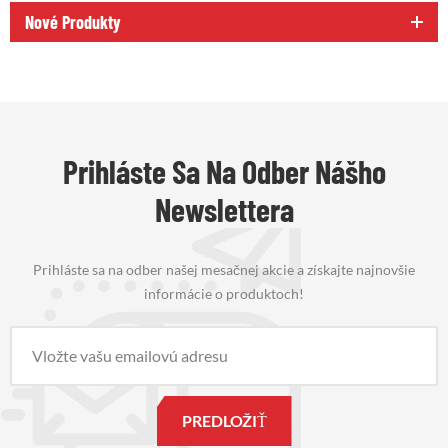
Nové Produkty
Prihláste Sa Na Odber Nášho
Newslettera
Prihláste sa na odber našej mesačnej akcie a získajte najnovšie
informácie o produktoch!